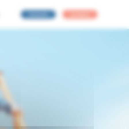
Connexion
Inscription