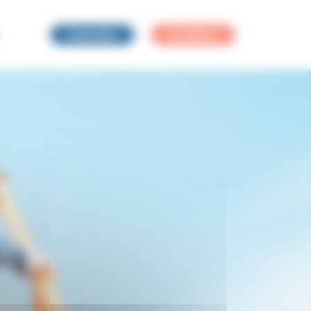
Connexion
Inscription