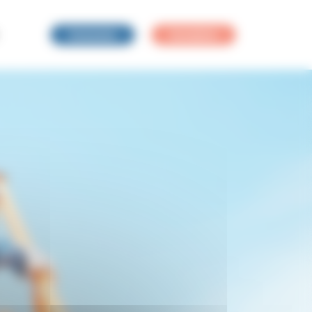
Connexion
Inscription